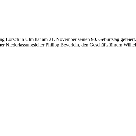
ng Lörsch in Ulm hat am 21. November seinen 90. Geburtstag gefeiert.
er Niederlassungsleiter Philipp Beyerlein, den Geschäftsführern Wilh