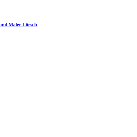
 und Maler Lörsch