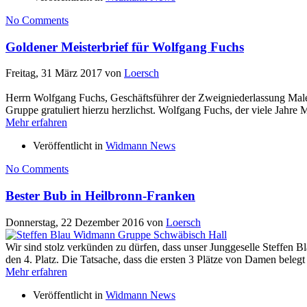
No Comments
Goldener Meisterbrief für Wolfgang Fuchs
Freitag, 31 März 2017
von
Loersch
Herrn Wolfgang Fuchs, Geschäftsführer der Zweigniederlassung Ma
Gruppe gratuliert hierzu herzlichst. Wolfgang Fuchs, der viele Jahre
Mehr erfahren
Veröffentlicht in
Widmann News
No Comments
Bester Bub in Heilbronn-Franken
Donnerstag, 22 Dezember 2016
von
Loersch
Wir sind stolz verkünden zu dürfen, dass unser Junggeselle Steffen 
den 4. Platz. Die Tatsache, dass die ersten 3 Plätze von Damen bele
Mehr erfahren
Veröffentlicht in
Widmann News