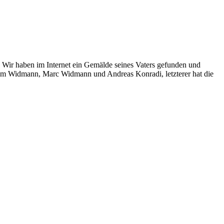
 Wir haben im Internet ein Gemälde seines Vaters gefunden und
elm Widmann, Marc Widmann und Andreas Konradi, letzterer hat die