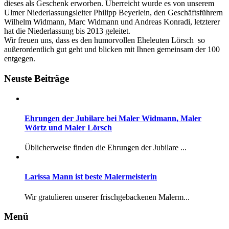
dieses als Geschenk erworben. Überreicht wurde es von unserem
Ulmer Niederlassungsleiter Philipp Beyerlein, den Geschäftsführern
Wilhelm Widmann, Marc Widmann und Andreas Konradi, letzterer
hat die Niederlassung bis 2013 geleitet.
Wir freuen uns, dass es den humorvollen Eheleuten Lörsch so
außerordentlich gut geht und blicken mit Ihnen gemeinsam der 100
entgegen.
Neuste Beiträge
Ehrungen der Jubilare bei Maler Widmann, Maler
Wörtz und Maler Lörsch
Üblicherweise finden die Ehrungen der Jubilare ...
Larissa Mann ist beste Malermeisterin
Wir gratulieren unserer frischgebackenen Malerm...
Menü