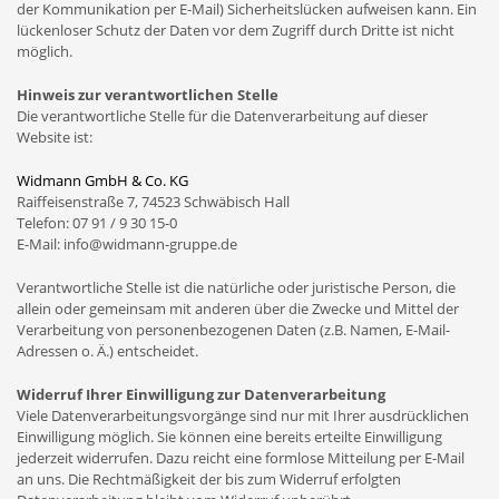
der Kommunikation per E-Mail) Sicherheitslücken aufweisen kann. Ein
lückenloser Schutz der Daten vor dem Zugriff durch Dritte ist nicht
möglich.
Hinweis zur verantwortlichen Stelle
Die verantwortliche Stelle für die Datenverarbeitung auf dieser
Website ist:
Widmann GmbH & Co. KG
Raiffeisenstraße 7, 74523 Schwäbisch Hall
Telefon: 07 91 / 9 30 15-0
E-Mail: info@widmann-gruppe.de
Verantwortliche Stelle ist die natürliche oder juristische Person, die
allein oder gemeinsam mit anderen über die Zwecke und Mittel der
Verarbeitung von personenbezogenen Daten (z.B. Namen, E-Mail-
Adressen o. Ä.) entscheidet.
Widerruf Ihrer Einwilligung zur Datenverarbeitung
Viele Datenverarbeitungsvorgänge sind nur mit Ihrer ausdrücklichen
Einwilligung möglich. Sie können eine bereits erteilte Einwilligung
jederzeit widerrufen. Dazu reicht eine formlose Mitteilung per E-Mail
an uns. Die Rechtmäßigkeit der bis zum Widerruf erfolgten