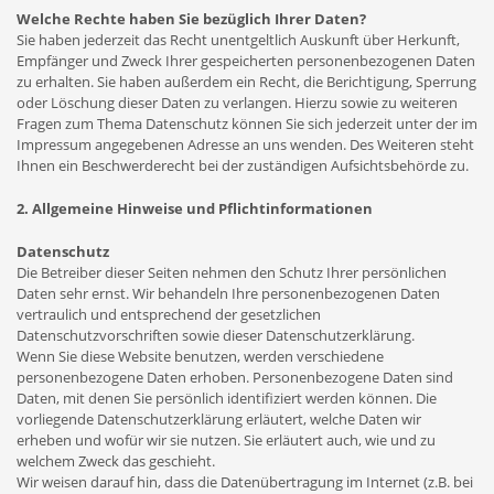
Welche Rechte haben Sie bezüglich Ihrer Daten?
Sie haben jederzeit das Recht unentgeltlich Auskunft über Herkunft,
Empfänger und Zweck Ihrer gespeicherten personenbezogenen Daten
zu erhalten. Sie haben außerdem ein Recht, die Berichtigung, Sperrung
oder Löschung dieser Daten zu verlangen. Hierzu sowie zu weiteren
Fragen zum Thema Datenschutz können Sie sich jederzeit unter der im
Impressum angegebenen Adresse an uns wenden. Des Weiteren steht
Ihnen ein Beschwerderecht bei der zuständigen Aufsichtsbehörde zu.
2. Allgemeine Hinweise und Pflichtinformationen
Datenschutz
Die Betreiber dieser Seiten nehmen den Schutz Ihrer persönlichen
Daten sehr ernst. Wir behandeln Ihre personenbezogenen Daten
vertraulich und entsprechend der gesetzlichen
Datenschutzvorschriften sowie dieser Datenschutzerklärung.
Wenn Sie diese Website benutzen, werden verschiedene
personenbezogene Daten erhoben. Personenbezogene Daten sind
Daten, mit denen Sie persönlich identifiziert werden können. Die
vorliegende Datenschutzerklärung erläutert, welche Daten wir
erheben und wofür wir sie nutzen. Sie erläutert auch, wie und zu
welchem Zweck das geschieht.
Wir weisen darauf hin, dass die Datenübertragung im Internet (z.B. bei