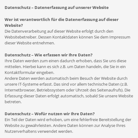
Datenschutz – Datenerfassung auf unserer Website
Wer ist verantwortlich für die Datenerfassung auf dieser
Website?
Die Datenverarbeitung auf dieser Website erfolgt durch den
Websitebetreiber. Dessen Kontaktdaten können Sie dem Impressum
dieser Website entnehmen.
Datenschutz – Wie erfassen wir Ihre Daten?
Ihre Daten werden zum einen dadurch erhoben, dass Sie uns diese
mitteilen. Hierbei kann es sich z.B. um Daten handeln, die Sie in ein
Kontaktformular eingeben.
Andere Daten werden automatisch beim Besuch der Website durch
unsere IT-Systeme erfasst. Das sind vor allem technische Daten (z.B.
Internetbrowser, Betriebssystem oder Uhrzeit des Seitenaufrufs). Die
Erfassung dieser Daten erfolgt automatisch, sobald Sie unsere Website
betreten.
Datenschutz – Wofür nutzen wir Ihre Daten?
Ein Teil der Daten wird erhoben, um eine fehlerfreie Bereitstellung der
Website zu gewährleisten. Andere Daten können zur Analyse Ihres
Nutzerverhaltens verwendet werden.