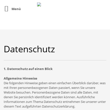
Menü
Datenschutz
1. Datenschutz auf einen Blick
Allgemeine Hinweise
Die folgenden Hinweise geben einen einfachen Überblick darüber, was
mit Ihren personenbezogenen Daten passiert, wenn Sie unsere
Website besuchen. Personenbezogene Daten sind alle Daten, mit
denen Sie persönlich identifiziert werden können. Ausführliche
Informationen zum Thema Datenschutz entnehmen Sie unserer unter
diesem Text aufgeführten Datenschutzerklärung.