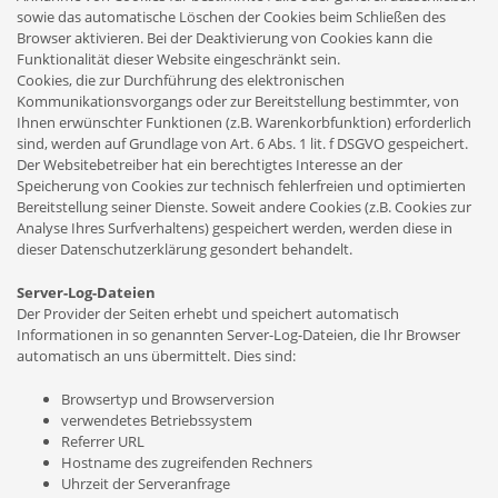
sowie das automatische Löschen der Cookies beim Schließen des
Browser aktivieren. Bei der Deaktivierung von Cookies kann die
Funktionalität dieser Website eingeschränkt sein.
Cookies, die zur Durchführung des elektronischen
Kommunikationsvorgangs oder zur Bereitstellung bestimmter, von
Ihnen erwünschter Funktionen (z.B. Warenkorbfunktion) erforderlich
sind, werden auf Grundlage von Art. 6 Abs. 1 lit. f DSGVO gespeichert.
Der Websitebetreiber hat ein berechtigtes Interesse an der
Speicherung von Cookies zur technisch fehlerfreien und optimierten
Bereitstellung seiner Dienste. Soweit andere Cookies (z.B. Cookies zur
Analyse Ihres Surfverhaltens) gespeichert werden, werden diese in
dieser Datenschutzerklärung gesondert behandelt.
Server-Log-Dateien
Der Provider der Seiten erhebt und speichert automatisch
Informationen in so genannten Server-Log-Dateien, die Ihr Browser
automatisch an uns übermittelt. Dies sind:
Browsertyp und Browserversion
verwendetes Betriebssystem
Referrer URL
Hostname des zugreifenden Rechners
Uhrzeit der Serveranfrage