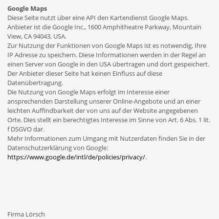
Google Maps
Diese Seite nutzt über eine API den Kartendienst Google Maps.
Anbieter ist die Google Inc., 1600 Amphitheatre Parkway, Mountain
View, CA 94043, USA.
Zur Nutzung der Funktionen von Google Maps ist es notwendig, Ihre
IP Adresse zu speichern. Diese Informationen werden in der Regel an
einen Server von Google in den USA übertragen und dort gespeichert.
Der Anbieter dieser Seite hat keinen Einfluss auf diese
Datenübertragung.
Die Nutzung von Google Maps erfolgt im Interesse einer
ansprechenden Darstellung unserer Online-Angebote und an einer
leichten Auffindbarkeit der von uns auf der Website angegebenen
Orte. Dies stellt ein berechtigtes Interesse im Sinne von Art. 6 Abs. 1 lit.
f DSGVO dar.
Mehr Informationen zum Umgang mit Nutzerdaten finden Sie in der
Datenschutzerklärung von Google:
https://www.google.de/intl/de/policies/privacy/
.
Firma Lörsch