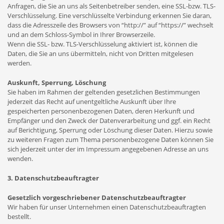
Anfragen, die Sie an uns als Seitenbetreiber senden, eine SSL-bzw. TLS-
Verschlüsselung. Eine verschlüsselte Verbindung erkennen Sie daran,
dass die Adresszeile des Browsers von “http://” auf “https://” wechselt
und an dem Schloss-Symbol in Ihrer Browserzeile.
Wenn die SSL- bzw. TLS-Verschlüsselung aktiviert ist, können die
Daten, die Sie an uns übermitteln, nicht von Dritten mitgelesen
werden.
Auskunft, Sperrung, Löschung
Sie haben im Rahmen der geltenden gesetzlichen Bestimmungen
jederzeit das Recht auf unentgeltliche Auskunft über Ihre
gespeicherten personenbezogenen Daten, deren Herkunft und
Empfänger und den Zweck der Datenverarbeitung und ggf. ein Recht
auf Berichtigung, Sperrung oder Löschung dieser Daten. Hierzu sowie
zu weiteren Fragen zum Thema personenbezogene Daten können Sie
sich jederzeit unter der im Impressum angegebenen Adresse an uns
wenden.
3. Datenschutzbeauftragter
Gesetzlich vorgeschriebener Datenschutzbeauftragter
Wir haben für unser Unternehmen einen Datenschutzbeauftragten
bestellt.