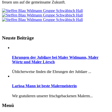
freuen uns auf die gemeinsame Zukunft.
Neuste Beiträge
Ehrungen der Jubilare bei Maler Widmann, Maler
Wörtz und Maler Lörsch
Üblicherweise finden die Ehrungen der Jubilare ...
Larissa Mann ist beste Malermeisterin
Wir gratulieren unserer frischgebackenen Malerm...
Menü