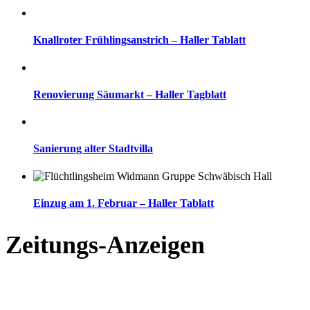
Knallroter Frühlingsanstrich – Haller Tablatt
Renovierung Säumarkt – Haller Tagblatt
Sanierung alter Stadtvilla
Einzug am 1. Februar – Haller Tablatt
Zeitungs-Anzeigen