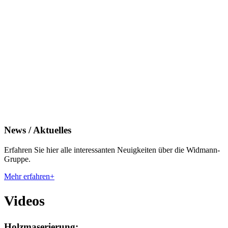
News / Aktuelles
Erfahren Sie hier alle interessanten Neuigkeiten über die Widmann-
Gruppe.
Mehr erfahren+
Videos
Holzmaserierung: