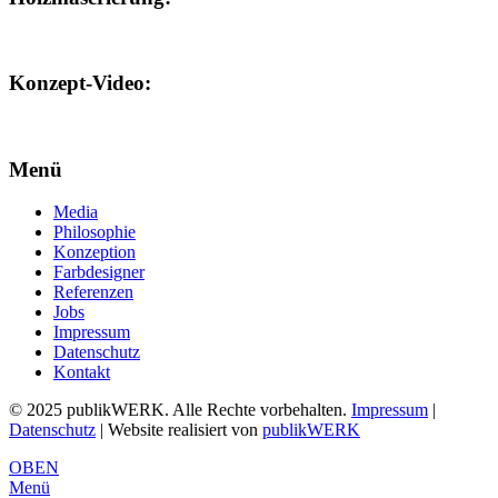
Konzept-Video:
Menü
Media
Philosophie
Konzeption
Farbdesigner
Referenzen
Jobs
Impressum
Datenschutz
Kontakt
© 2025 publikWERK. Alle Rechte vorbehalten.
Impressum
|
Datenschutz
| Website realisiert von
publikWERK
OBEN
Menü