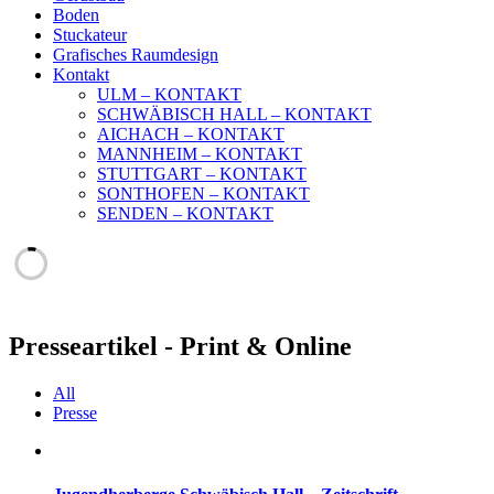
Boden
Stuckateur
Grafisches Raumdesign
Kontakt
ULM – KONTAKT
SCHWÄBISCH HALL – KONTAKT
AICHACH – KONTAKT
MANNHEIM – KONTAKT
STUTTGART – KONTAKT
SONTHOFEN – KONTAKT
SENDEN – KONTAKT
Presseartikel - Print & Online
All
Presse