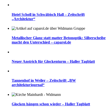
Hotel Scholl in Schwäbisch Hall – Zeitschrift
„Architektur“
Metallischer Glanz statt matter Betonoptik: Silberscheibe
macht den Unterschied – caparol.de
Neuer Anstrich für Glockenturm – Haller Tagblatt
Tannenhof in Weiler – Zeitschrift „BW
architekturjournal“
Glocken hängen schon wieder – Haller Tagblatt