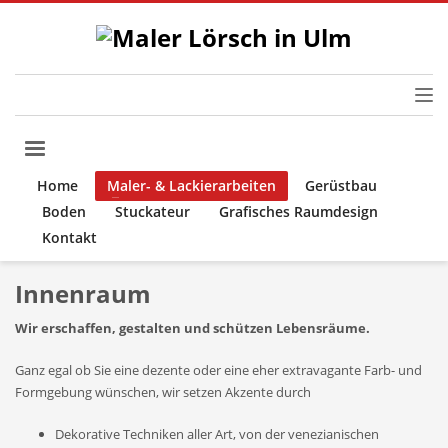
Home
Maler- & Lackierarbeiten
Gerüstbau
Boden
Stuckateur
Grafisches Raumdesign
Kontakt
Innenraum
Wir erschaffen, gestalten und schützen Lebensräume.
Ganz egal ob Sie eine dezente oder eine eher extravagante Farb- und
Formgebung wünschen, wir setzen Akzente durch
Dekorative Techniken aller Art, von der venezianischen