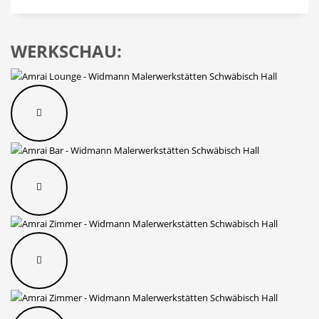
WERKSCHAU: