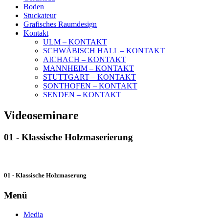
Boden
Stuckateur
Grafisches Raumdesign
Kontakt
ULM – KONTAKT
SCHWÄBISCH HALL – KONTAKT
AICHACH – KONTAKT
MANNHEIM – KONTAKT
STUTTGART – KONTAKT
SONTHOFEN – KONTAKT
SENDEN – KONTAKT
Videoseminare
01 - Klassische Holzmaserierung
01 - Klassische Holzmaserung
Menü
Media