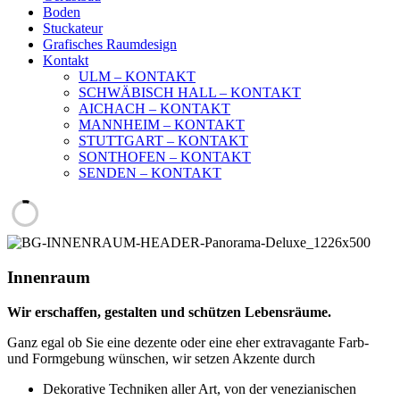
Boden
Stuckateur
Grafisches Raumdesign
Kontakt
ULM – KONTAKT
SCHWÄBISCH HALL – KONTAKT
AICHACH – KONTAKT
MANNHEIM – KONTAKT
STUTTGART – KONTAKT
SONTHOFEN – KONTAKT
SENDEN – KONTAKT
Innenraum
Wir erschaffen, gestalten und schützen Lebensräume.
Ganz egal ob Sie eine dezente oder eine eher extravagante Farb-
und Formgebung wünschen, wir setzen Akzente durch
Dekorative Techniken aller Art, von der venezianischen