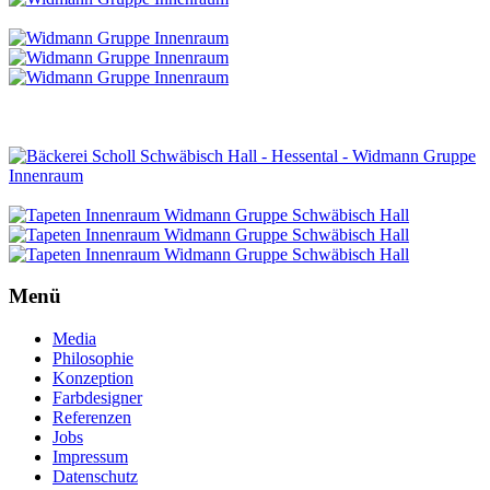
Menü
Media
Philosophie
Konzeption
Farbdesigner
Referenzen
Jobs
Impressum
Datenschutz